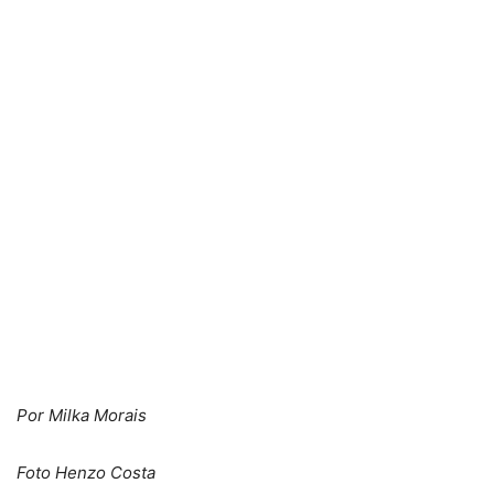
Por Milka Morais
Foto Henzo Costa