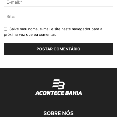
Salve meu nome, e-mail e site neste navegador para a
próxima vez que eu comentar.
SOBRE NÓS