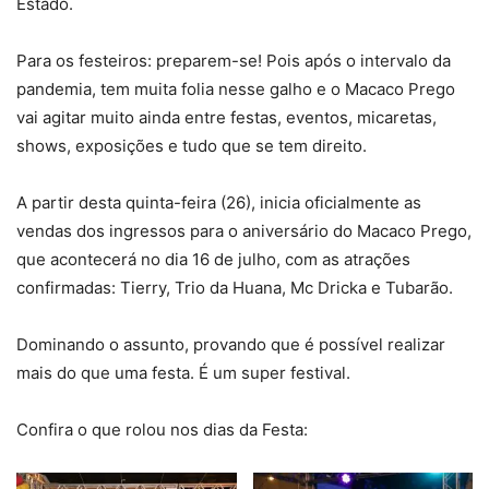
Estado.
Para os festeiros: preparem-se! Pois após o intervalo da
pandemia, tem muita folia nesse galho e o Macaco Prego
vai agitar muito ainda entre festas, eventos, micaretas,
shows, exposições e tudo que se tem direito.
A partir desta quinta-feira (26), inicia oficialmente as
vendas dos ingressos para o aniversário do Macaco Prego,
que acontecerá no dia 16 de julho, com as atrações
confirmadas: Tierry, Trio da Huana, Mc Dricka e Tubarão.
Dominando o assunto, provando que é possível realizar
mais do que uma festa. É um super festival.
Confira o que rolou nos dias da Festa: