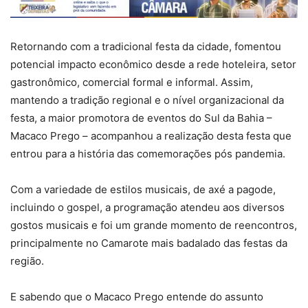
Retornando com a tradicional festa da cidade, fomentou
potencial impacto econômico desde a rede hoteleira, setor
gastronômico, comercial formal e informal. Assim,
mantendo a tradição regional e o nível organizacional da
festa, a maior promotora de eventos do Sul da Bahia –
Macaco Prego – acompanhou a realização desta festa que
entrou para a história das comemorações pós pandemia.
Com a variedade de estilos musicais, de axé a pagode,
incluindo o gospel, a programação atendeu aos diversos
gostos musicais e foi um grande momento de reencontros,
principalmente no Camarote mais badalado das festas da
região.
E sabendo que o Macaco Prego entende do assunto