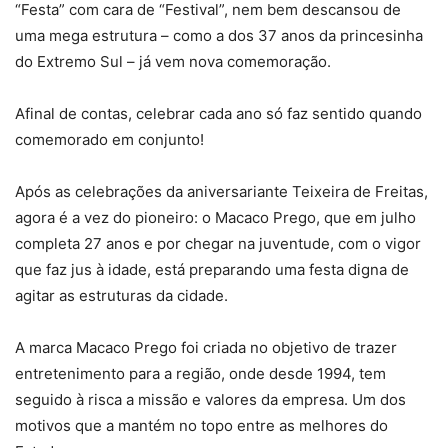
“Festa” com cara de “Festival”, nem bem descansou de
uma mega estrutura – como a dos 37 anos da princesinha
do Extremo Sul – já vem nova comemoração.
Afinal de contas, celebrar cada ano só faz sentido quando
comemorado em conjunto!
Após as celebrações da aniversariante Teixeira de Freitas,
agora é a vez do pioneiro: o Macaco Prego, que em julho
completa 27 anos e por chegar na juventude, com o vigor
que faz jus à idade, está preparando uma festa digna de
agitar as estruturas da cidade.
A marca Macaco Prego foi criada no objetivo de trazer
entretenimento para a região, onde desde 1994, tem
seguido à risca a missão e valores da empresa. Um dos
motivos que a mantém no topo entre as melhores do