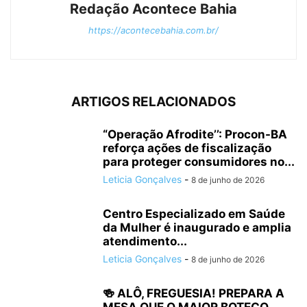
Redação Acontece Bahia
https://acontecebahia.com.br/
ARTIGOS RELACIONADOS
“Operação Afrodite’’: Procon-BA
reforça ações de fiscalização
para proteger consumidores no...
Leticia Gonçalves
-
8 de junho de 2026
Centro Especializado em Saúde
da Mulher é inaugurado e amplia
atendimento...
Leticia Gonçalves
-
8 de junho de 2026
🍻 ALÔ, FREGUESIA! PREPARA A