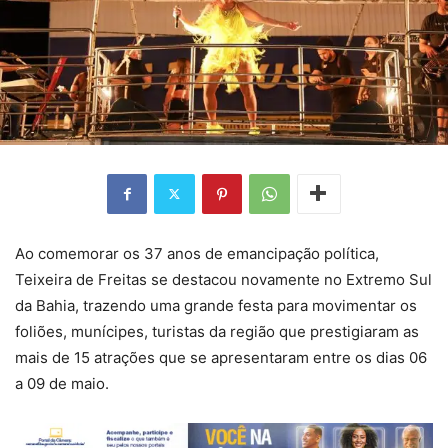
Ao comemorar os 37 anos de emancipação política,
Teixeira de Freitas se destacou novamente no Extremo Sul
da Bahia, trazendo uma grande festa para movimentar os
foliões, munícipes, turistas da região que prestigiaram as
mais de 15 atrações que se apresentaram entre os dias 06
a 09 de maio.