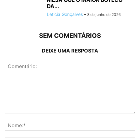
MESA QUE O MAIOR BOTECO
DA...
Leticia Gonçalves
-
8 de junho de 2026
SEM COMENTÁRIOS
DEIXE UMA RESPOSTA