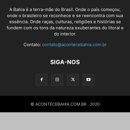
A Bahia é a terra-mãe do Brasil. Onde o país começou,
onde o brasileiro se reconhece e se reencontra com sua
essência. Onde raças, culturas, religiões e histórias se
fundem com os tons da natureza exuberantes do litoral e
do interior.
Contato:
contato@acontecebahia.com.br
SIGA-NOS
© ACONTECEBAHIA.COM.BR . 2020