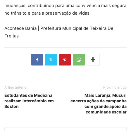
mudanças, contribuindo para uma convivência mais segura
no trânsito e para a preservação de vidas.
Acontece Bahia | Prefeitura Municipal de Teixeira De
Freitas
Artigo anterior
Próximo artigo
Estudantes de Medicina
Maio Laranja: Mucuri
realizam intercâmbio em
encerra ações da campanha
Boston
com grande apoio da
comunidade escolar