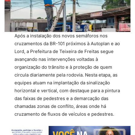
Após a instalação dos novos semáforos nos
cruzamentos da BR-101 próximos à Autoplan e ao
Lord, a Prefeitura de Teixeira de Freitas segue
avançando nas intervenções voltadas à
organização do trânsito e à proteção de quem
circula diariamente pela rodovia. Nesta etapa, as
equipes atuam na implantação da sinalização
horizontal e vertical, com destaque para a pintura
das faixas de pedestres e a demarcação das
chamadas zonas de conflito, áreas onde há
cruzamento de fluxos de veículos e pedestres.