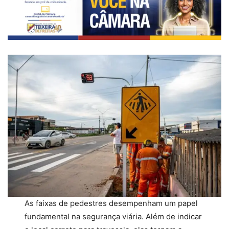
As faixas de pedestres desempenham um papel
fundamental na segurança viária. Além de indicar