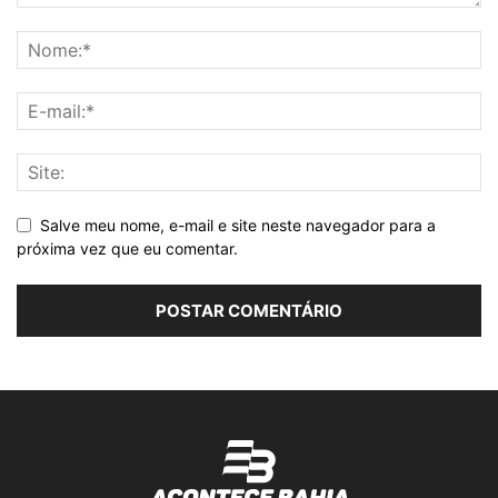
Salve meu nome, e-mail e site neste navegador para a
próxima vez que eu comentar.