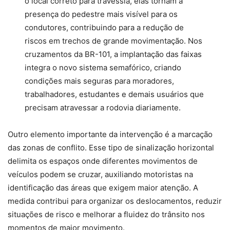
o local correto para travessia, elas tornam a
presença do pedestre mais visível para os
condutores, contribuindo para a redução de
riscos em trechos de grande movimentação. Nos
cruzamentos da BR-101, a implantação das faixas
integra o novo sistema semafórico, criando
condições mais seguras para moradores,
trabalhadores, estudantes e demais usuários que
precisam atravessar a rodovia diariamente.
Outro elemento importante da intervenção é a marcação
das zonas de conflito. Esse tipo de sinalização horizontal
delimita os espaços onde diferentes movimentos de
veículos podem se cruzar, auxiliando motoristas na
identificação das áreas que exigem maior atenção. A
medida contribui para organizar os deslocamentos, reduzir
situações de risco e melhorar a fluidez do trânsito nos
momentos de maior movimento.