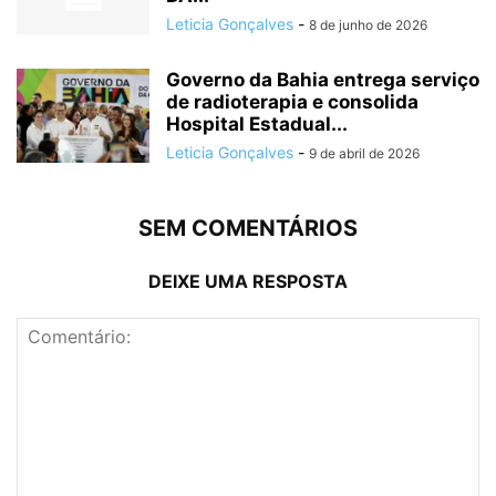
Leticia Gonçalves
-
8 de junho de 2026
Governo da Bahia entrega serviço
de radioterapia e consolida
Hospital Estadual...
Leticia Gonçalves
-
9 de abril de 2026
SEM COMENTÁRIOS
DEIXE UMA RESPOSTA