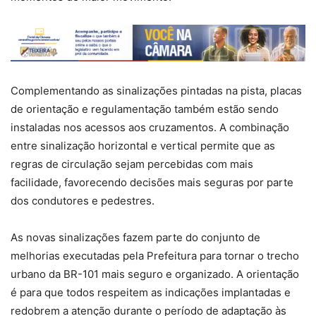
Complementando as sinalizações pintadas na pista, placas
de orientação e regulamentação também estão sendo
instaladas nos acessos aos cruzamentos. A combinação
entre sinalização horizontal e vertical permite que as
regras de circulação sejam percebidas com mais
facilidade, favorecendo decisões mais seguras por parte
dos condutores e pedestres.
As novas sinalizações fazem parte do conjunto de
melhorias executadas pela Prefeitura para tornar o trecho
urbano da BR-101 mais seguro e organizado. A orientação
é para que todos respeitem as indicações implantadas e
redobrem a atenção durante o período de adaptação às