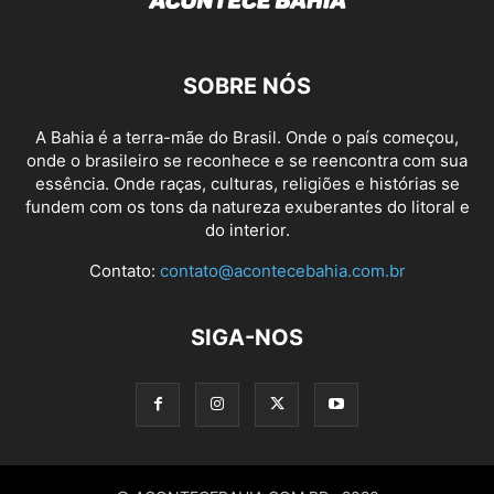
SOBRE NÓS
A Bahia é a terra-mãe do Brasil. Onde o país começou,
onde o brasileiro se reconhece e se reencontra com sua
essência. Onde raças, culturas, religiões e histórias se
fundem com os tons da natureza exuberantes do litoral e
do interior.
Contato:
contato@acontecebahia.com.br
SIGA-NOS