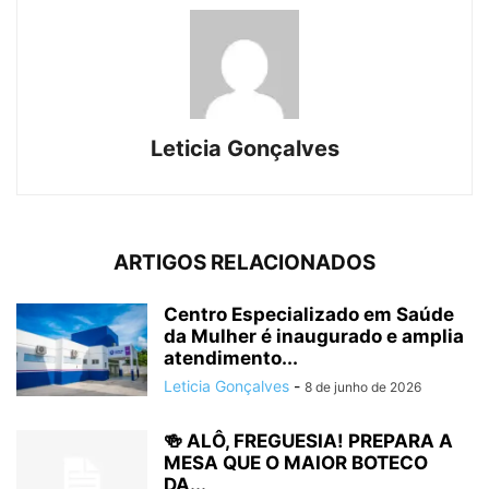
Leticia Gonçalves
ARTIGOS RELACIONADOS
Centro Especializado em Saúde
da Mulher é inaugurado e amplia
atendimento...
Leticia Gonçalves
-
8 de junho de 2026
🍻 ALÔ, FREGUESIA! PREPARA A
MESA QUE O MAIOR BOTECO
DA...