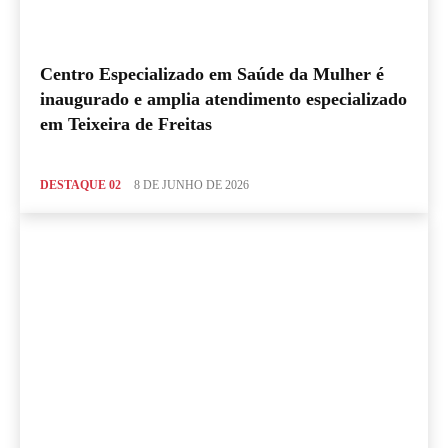
Centro Especializado em Saúde da Mulher é
inaugurado e amplia atendimento especializado
em Teixeira de Freitas
DESTAQUE 02
8 DE JUNHO DE 2026