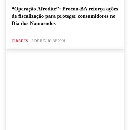
“Operação Afrodite’’: Procon-BA reforça ações
de fiscalização para proteger consumidores no
Dia dos Namorados
CIDADES
8 DE JUNHO DE 2026