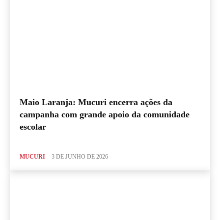
Maio Laranja: Mucuri encerra ações da
campanha com grande apoio da comunidade
escolar
MUCURI
3 DE JUNHO DE 2026