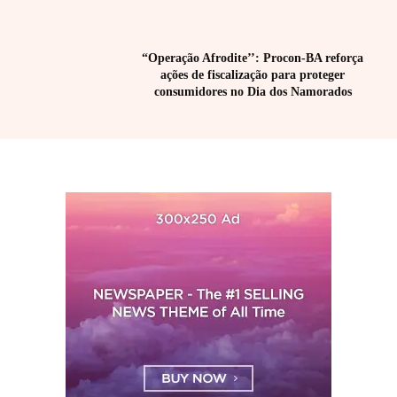
“Operação Afrodite’’: Procon-BA reforça
ações de fiscalização para proteger
consumidores no Dia dos Namorados