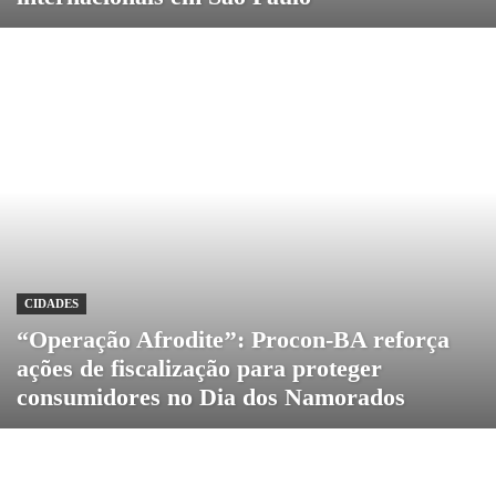
CIDADES
“Operação Afrodite’’: Procon-BA reforça
ações de fiscalização para proteger
consumidores no Dia dos Namorados