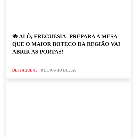
🍻 ALÔ, FREGUESIA! PREPARA A MESA
QUE O MAIOR BOTECO DA REGIÃO VAI
ABRIR AS PORTAS!
DESTAQUE 01
8 DE JUNHO DE 2026