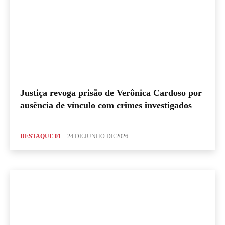
Justiça revoga prisão de Verônica Cardoso por
ausência de vínculo com crimes investigados
DESTAQUE 01
24 DE JUNHO DE 2026