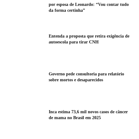
por esposa de Leonardo: “Vou contar tudo
da forma certinha”
Entenda a proposta que retira exigência de
autoescola para tirar CNH
Governo pede consultoria para relatório
sobre mortos e desaparecidos
Inca estima 73,6 mil novos casos de câncer
de mama no Brasil em 2025