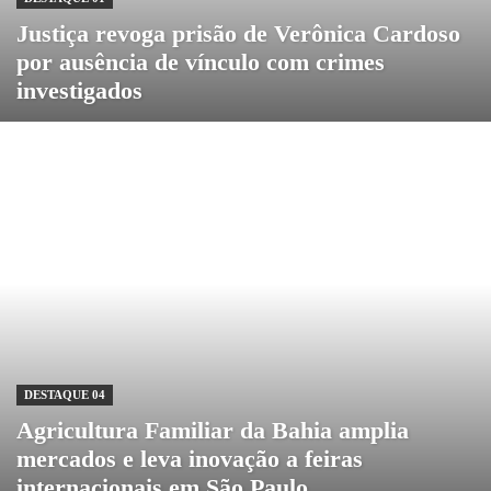
Justiça revoga prisão de Verônica Cardoso
por ausência de vínculo com crimes
investigados
DESTAQUE 04
Agricultura Familiar da Bahia amplia
mercados e leva inovação a feiras
internacionais em São Paulo