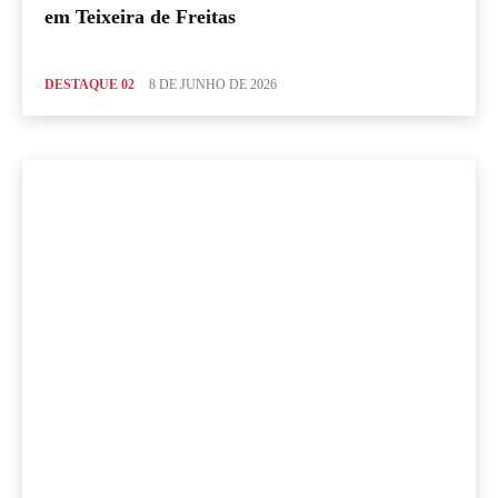
em Teixeira de Freitas
DESTAQUE 02
8 DE JUNHO DE 2026