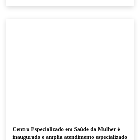
Centro Especializado em Saúde da Mulher é
inaugurado e amplia atendimento especializado