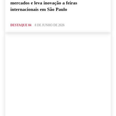
mercados e leva inovação a feiras
internacionais em São Paulo
DESTAQUE 04
8 DE JUNHO DE 2026