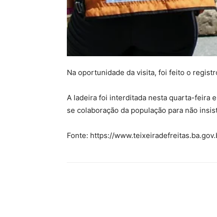
Na oportunidade da visita, foi feito o regi
A ladeira foi interditada nesta quarta-feira
se colaboração da população para não insisti
Fonte: https://www.teixeiradefreitas.ba.gov.