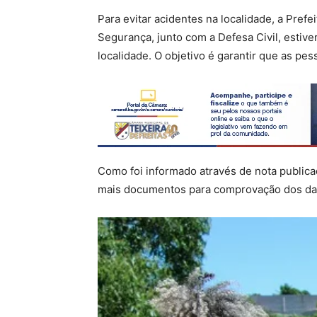
Para evitar acidentes na localidade, a Prefe
Segurança, junto com a Defesa Civil, estiver
localidade. O objetivo é garantir que as pes
Como foi informado através de nota publicada
mais documentos para comprovação dos da