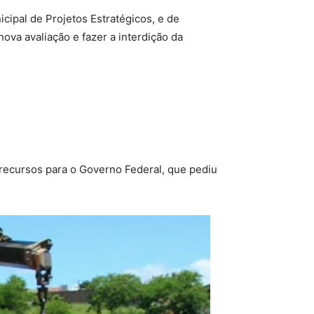
icipal de Projetos Estratégicos, e de
nova avaliação e fazer a interdição da
os recursos para o Governo Federal, que pediu