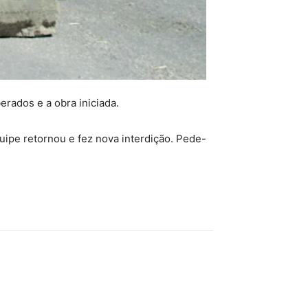
erados e a obra iniciada.
equipe retornou e fez nova interdição. Pede-