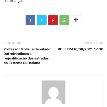
distribuição.
Artigo anterior
Próximo artigo
Professor Mollar e Deputado
BOLETIM 16/08/2021, 17:00
Dal reivindicam a
requalificação das estradas
do Extremo Sul baiano