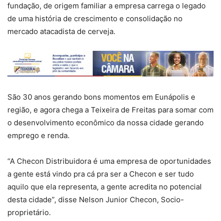
fundação, de origem familiar a empresa carrega o legado
de uma história de crescimento e consolidação no
mercado atacadista de cerveja.
São 30 anos gerando bons momentos em Eunápolis e
região, e agora chega a Teixeira de Freitas para somar com
o desenvolvimento econômico da nossa cidade gerando
emprego e renda.
“A Checon Distribuidora é uma empresa de oportunidades
a gente está vindo pra cá pra ser a Checon e ser tudo
aquilo que ela representa, a gente acredita no potencial
desta cidade”, disse Nelson Junior Checon, Socio-
proprietário.