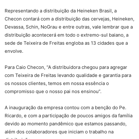
Representando a distribuição da Heineken Brasil, a
Checon contará com a distribuição das cervejas, Heineken,
Devassa, Schin, NoGrau e entre outras, vale lembrar que a
distribuição acontecerá em todo o extremo-sul baiano, a
sede de Teixeira de Freitas engloba as 13 cidades que a
envolve.
Para Caio Checon, “A distribuidora chegou para agregar
com Teixeira de Freitas levando qualidade e garantia para
os nossos clientes, temos em nossa essência o
compromisso que o nosso pai nos ensinou”.
A inauguração da empresa contou com a benção do Pe.
Ricardo, e com a participação de poucos amigos da família
devido ao momento pandêmico que estamos passando,
além dos colaboradores que iniciam o trabalho na