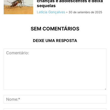
crianças e adolescentes e deixa
sequelas
Leticia Gonçalves
-
30 de setembro de 2025
SEM COMENTÁRIOS
DEIXE UMA RESPOSTA