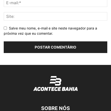
Salve meu nome, e-mail e site neste navegador para a
próxima vez que eu comentar.
SOBRE NÓS