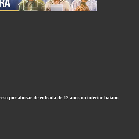
so por abusar de enteada de 12 anos no interior baiano