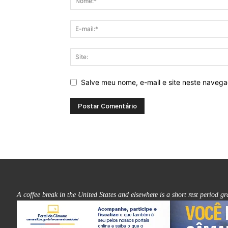
Salve meu nome, e-mail e site neste naveg
A coffee break in the United States and elsewhere is a short rest period g