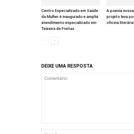
Centro Especializado em Saúde
A poesia nossa
da Mulher é inaugurado e amplia
projeto leva p
atendimento especializado em
oficina literária
Teixeira de Freitas
DEIXE UMA RESPOSTA