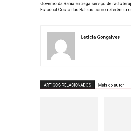
Governo da Bahia entrega serviço de radioterap
Estadual Costa das Baleias como referência o
Leticia Gonçalves
ARTIGOS RELACIONADOS
Mais do autor