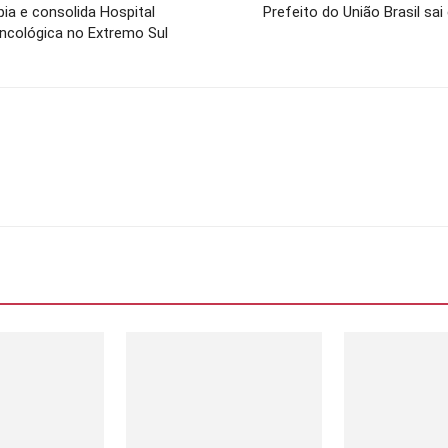
ia e consolida Hospital
Prefeito do União Brasil sa
ncológica no Extremo Sul