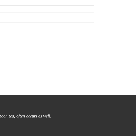
noon tea, often occurs as well.