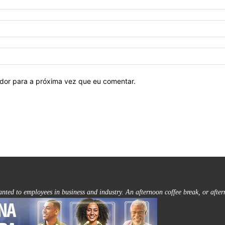
ador para a próxima vez que eu comentar.
ranted to employees in business and industry. An afternoon coffee break, or after