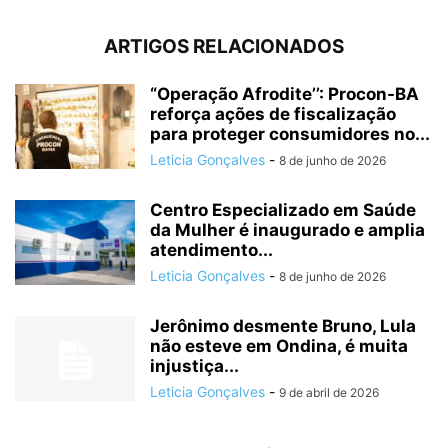
ARTIGOS RELACIONADOS
“Operação Afrodite’’: Procon-BA
reforça ações de fiscalização
para proteger consumidores no...
Leticia Gonçalves
-
8 de junho de 2026
Centro Especializado em Saúde
da Mulher é inaugurado e amplia
atendimento...
Leticia Gonçalves
-
8 de junho de 2026
Jerônimo desmente Bruno, Lula
não esteve em Ondina, é muita
injustiça...
Leticia Gonçalves
-
9 de abril de 2026