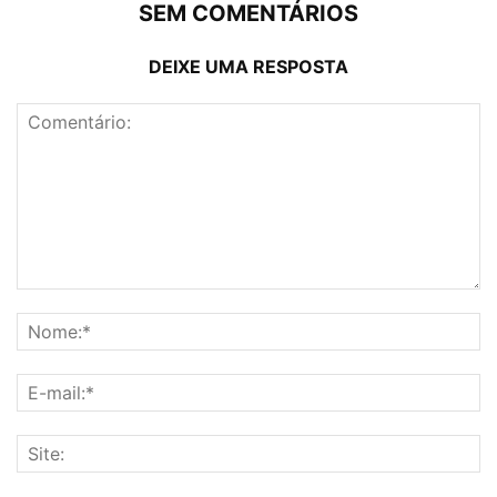
SEM COMENTÁRIOS
DEIXE UMA RESPOSTA