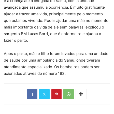
e a criança até a chegada do Samu, com a unidade
avançada que assumiu a ocorrência. É muito gratificante
ajudar a trazer uma vida, principalmente pelo momento
que estamos vivendo. Poder ajudar uma mãe no momento
mais importante da vida dela é sem palavras, explicou o
sargento BM Lucas Borri, que é enfermeiro e ajudou a
fazer o parto.
Após o parto, mãe e filho foram levados para uma unidade
de saúde por uma ambulância do Samu, onde tiveram
atendimento especializado. Os bombeiros podem ser
acionados através do número 193.