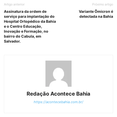
Artigo anterior
Próximo artigo
Assinatura da ordem de
Variante Ômicron é
serviço para implantação do
detectada na Bahia
Hospital Ortopédico da Bahia
e o Centro Educação,
Inovação e Formação, no
bairro do Cabula, em
Salvador.
Redação Acontece Bahia
https://acontecebahia.com.br/