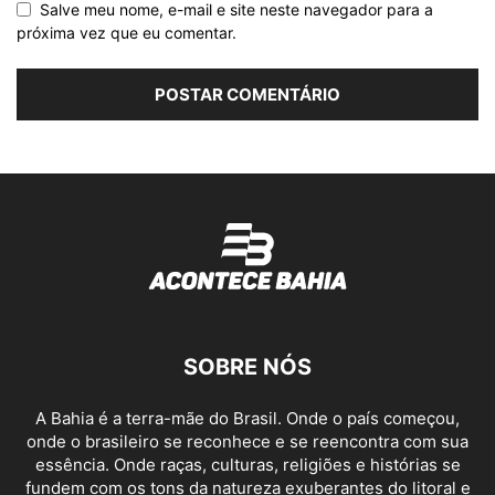
Salve meu nome, e-mail e site neste navegador para a
próxima vez que eu comentar.
SOBRE NÓS
A Bahia é a terra-mãe do Brasil. Onde o país começou,
onde o brasileiro se reconhece e se reencontra com sua
essência. Onde raças, culturas, religiões e histórias se
fundem com os tons da natureza exuberantes do litoral e