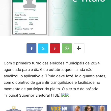
Com o primeiro turno das eleições municipais de 2024
agendado para o dia 6 de outubro, quem ainda não
atualizou o aplicativo e-Título deve fazê-lo o quanto antes,
com o objetivo de garantir tranquilidade e facilidade no
momento de participar do pleito. O alerta é do próprio
Tribunal Superior Eleitoral (TSE).