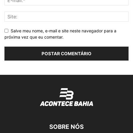
Salve meu nome, e-mail e site neste navegador para a
próxima vez que eu comentar.
SOBRE NÓS