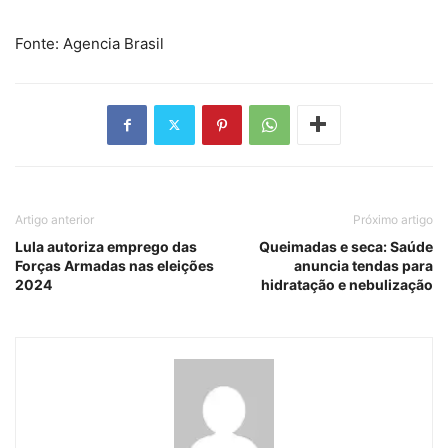
Fonte: Agencia Brasil
Artigo anterior
Próximo artigo
Lula autoriza emprego das
Queimadas e seca: Saúde
Forças Armadas nas eleições
anuncia tendas para
2024
hidratação e nebulização