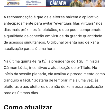
A recomendação é que os eleitores baixem o aplicativo
antecipadamente para evitar “eventuais filas virtuais” nos
dias mais próximos às eleições, o que pode comprometer
a qualidade da conexão em virtude da grande quantidade
de acessos simultâneos. O tribunal orienta não deixar a
atualização para a última hora.
Na última quinta-feira (5), a presidente do TSE, ministra
Cármen Lúcia, incentivou a atualização do e-Título. No
início da sessão plenária, ela avaliou o procedimento como
tranquilo e fácil. “Gostaria de lembrar, mais uma vez, às
eleitoras e aos eleitores que não deixem essa atualização
para os últimos dias.
Como atualizar