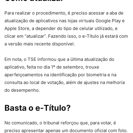
Para realizar o procedimento, é preciso acessar a aba de
atualização de aplicativos nas lojas virtuais Google Play e
Apple Store, a depender do tipo de celular utilizado, e
clicar em “atualizar”. Fazendo isso, o e-Título já estará com
a versão mais recente disponível.
Em nota, o TSE informou que a última atualização do
aplicativo, feita no dia 1º de setembro, trouxe
aperfeiçoamentos na identificação por biometria e na
consulta ao local de votação, além de ajustes na melhoria
do desempenho.
Basta o e-Título?
No comunicado, o tribunal reforçou que, para votar, é
preciso apresentar apenas um documento oficial com foto.