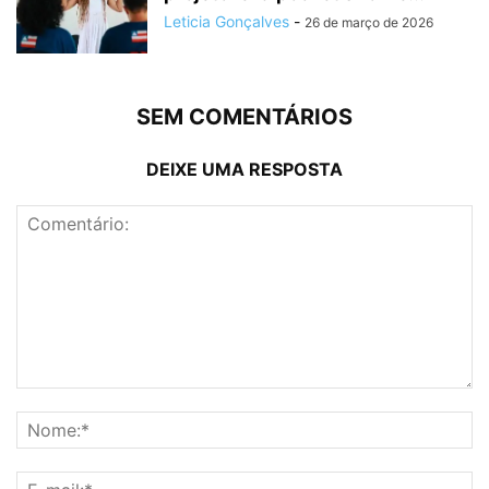
Leticia Gonçalves
-
26 de março de 2026
SEM COMENTÁRIOS
DEIXE UMA RESPOSTA