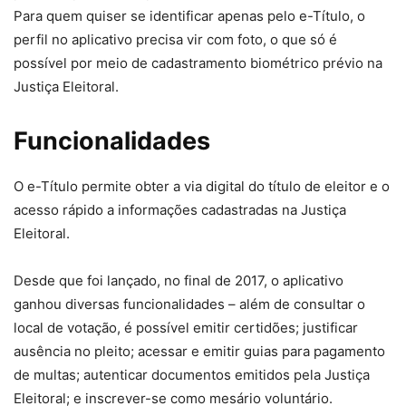
Para quem quiser se identificar apenas pelo e-Título, o
perfil no aplicativo precisa vir com foto, o que só é
possível por meio de cadastramento biométrico prévio na
Justiça Eleitoral.
Funcionalidades
O e-Título permite obter a via digital do título de eleitor e o
acesso rápido a informações cadastradas na Justiça
Eleitoral.
Desde que foi lançado, no final de 2017, o aplicativo
ganhou diversas funcionalidades – além de consultar o
local de votação, é possível emitir certidões; justificar
ausência no pleito; acessar e emitir guias para pagamento
de multas; autenticar documentos emitidos pela Justiça
Eleitoral; e inscrever-se como mesário voluntário.