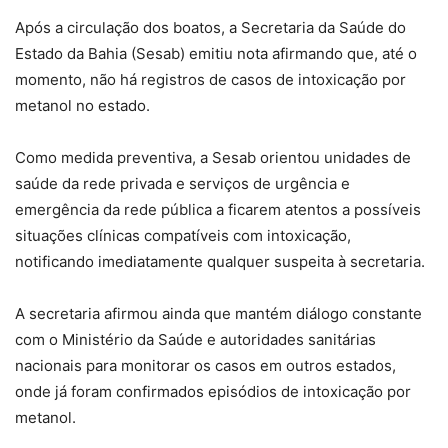
Após a circulação dos boatos, a Secretaria da Saúde do
Estado da Bahia (Sesab) emitiu nota afirmando que, até o
momento, não há registros de casos de intoxicação por
metanol no estado.
Como medida preventiva, a Sesab orientou unidades de
saúde da rede privada e serviços de urgência e
emergência da rede pública a ficarem atentos a possíveis
situações clínicas compatíveis com intoxicação,
notificando imediatamente qualquer suspeita à secretaria.
A secretaria afirmou ainda que mantém diálogo constante
com o Ministério da Saúde e autoridades sanitárias
nacionais para monitorar os casos em outros estados,
onde já foram confirmados episódios de intoxicação por
metanol.