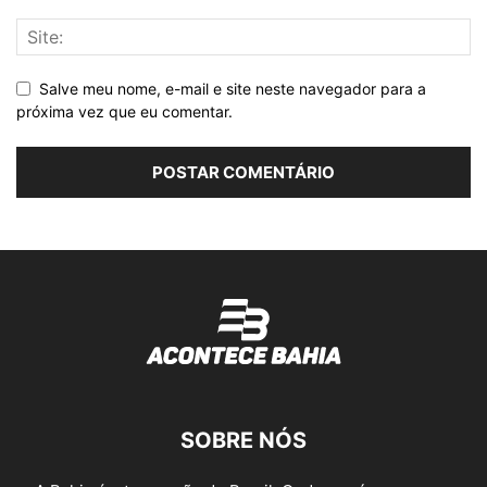
Salve meu nome, e-mail e site neste navegador para a
próxima vez que eu comentar.
SOBRE NÓS