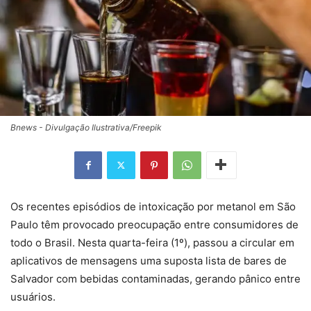
Bnews - Divulgação Ilustrativa/Freepik
Os recentes episódios de intoxicação por metanol em São
Paulo têm provocado preocupação entre consumidores de
todo o Brasil. Nesta quarta-feira (1º), passou a circular em
aplicativos de mensagens uma suposta lista de bares de
Salvador com bebidas contaminadas, gerando pânico entre
usuários.