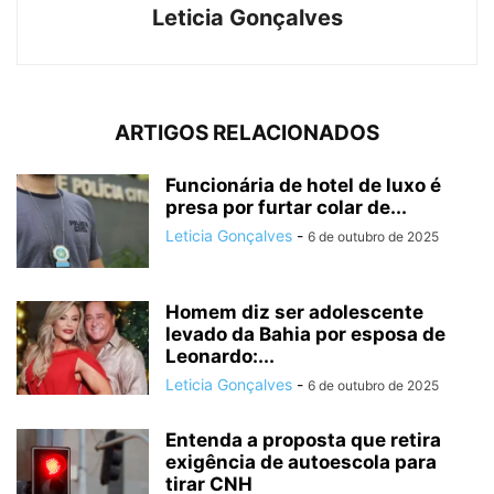
Leticia Gonçalves
ARTIGOS RELACIONADOS
Funcionária de hotel de luxo é
presa por furtar colar de...
Leticia Gonçalves
-
6 de outubro de 2025
Homem diz ser adolescente
levado da Bahia por esposa de
Leonardo:...
Leticia Gonçalves
-
6 de outubro de 2025
Entenda a proposta que retira
exigência de autoescola para
tirar CNH