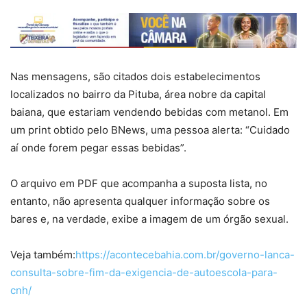
Nas mensagens, são citados dois estabelecimentos
localizados no bairro da Pituba, área nobre da capital
baiana, que estariam vendendo bebidas com metanol. Em
um print obtido pelo BNews, uma pessoa alerta: “Cuidado
aí onde forem pegar essas bebidas”.
O arquivo em PDF que acompanha a suposta lista, no
entanto, não apresenta qualquer informação sobre os
bares e, na verdade, exibe a imagem de um órgão sexual.
Veja também:
https://acontecebahia.com.br/governo-lanca-
consulta-sobre-fim-da-exigencia-de-autoescola-para-
cnh/