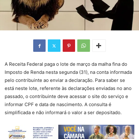
A Receita Federal paga o lote de março da malha fina do
Imposto de Renda nesta segunda (31), na conta informada
pelo contribuinte ao enviar a declaração. Para saber se
está neste lote, referente às declarações enviadas no ano
passado, o contribuinte deve acessar o site do serviço e
informar CPF e data de nascimento. A consulta é
simplificada e não informará o valor a ser depositado.