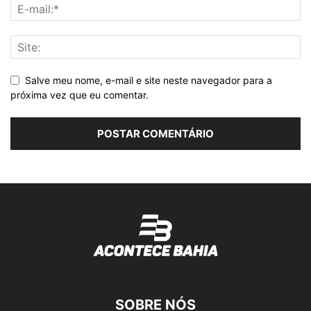
Salve meu nome, e-mail e site neste navegador para a
próxima vez que eu comentar.
SOBRE NÓS