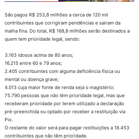
São pagos R$ 253,8 milhões a cerca de 120 mil
contribuintes que corrigiram pendências e saíram da
malha fina. Do total, R$ 168,8 milhões serão destinados a
quem tem prioridade legal, sendo:
3.163 idosos acima de 80 anos;
16.215 entre 60 e 79 anos;
2.405 contribuintes com alguma deficiência física ou
mental ou doença grave;
4.013 cuja maior fonte de renda seja o magistério;
75.790 pessoas que não têm prioridade legal, mas que
receberam prioridade por terem utilizado a declaração
pré-preenchida ou optado por receber a restituição via
Pix.
O restante do valor será para pagar restituições a 18.453
contribuintes que não têm prioridade.