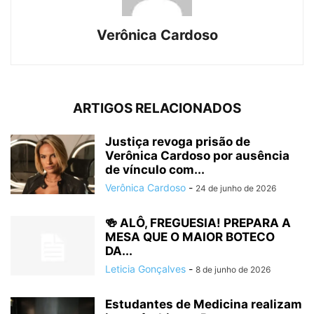
Verônica Cardoso
ARTIGOS RELACIONADOS
Justiça revoga prisão de
Verônica Cardoso por ausência
de vínculo com...
Verônica Cardoso
-
24 de junho de 2026
🍻 ALÔ, FREGUESIA! PREPARA A
MESA QUE O MAIOR BOTECO
DA...
Leticia Gonçalves
-
8 de junho de 2026
Estudantes de Medicina realizam