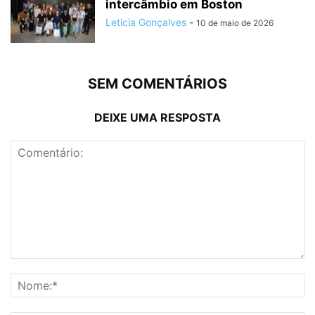
intercâmbio em Boston
Leticia Gonçalves
-
10 de maio de 2026
SEM COMENTÁRIOS
DEIXE UMA RESPOSTA