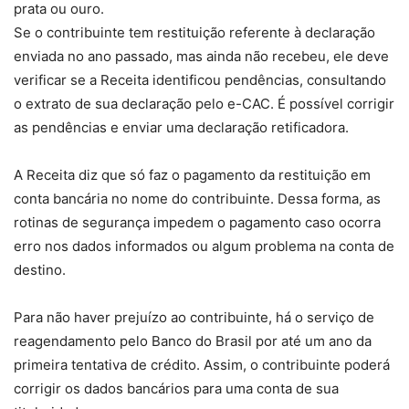
prata ou ouro.
Se o contribuinte tem restituição referente à declaração
enviada no ano passado, mas ainda não recebeu, ele deve
verificar se a Receita identificou pendências, consultando
o extrato de sua declaração pelo e-CAC. É possível corrigir
as pendências e enviar uma declaração retificadora.
A Receita diz que só faz o pagamento da restituição em
conta bancária no nome do contribuinte. Dessa forma, as
rotinas de segurança impedem o pagamento caso ocorra
erro nos dados informados ou algum problema na conta de
destino.
Para não haver prejuízo ao contribuinte, há o serviço de
reagendamento pelo Banco do Brasil por até um ano da
primeira tentativa de crédito. Assim, o contribuinte poderá
corrigir os dados bancários para uma conta de sua