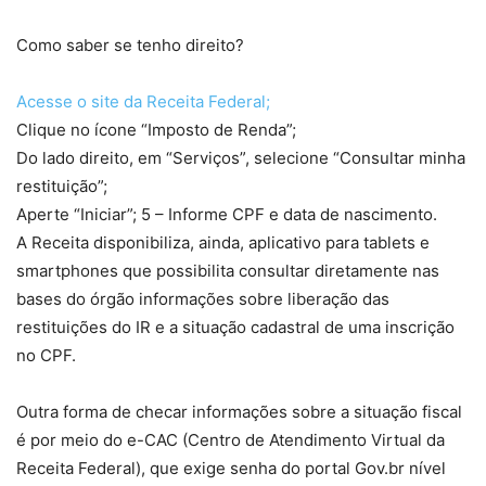
Como saber se tenho direito?
Acesse o site da Receita Federal;
Clique no ícone “Imposto de Renda”;
Do lado direito, em “Serviços”, selecione “Consultar minha
restituição”;
Aperte “Iniciar”; 5 – Informe CPF e data de nascimento.
A Receita disponibiliza, ainda, aplicativo para tablets e
smartphones que possibilita consultar diretamente nas
bases do órgão informações sobre liberação das
restituições do IR e a situação cadastral de uma inscrição
no CPF.
Outra forma de checar informações sobre a situação fiscal
é por meio do e-CAC (Centro de Atendimento Virtual da
Receita Federal), que exige senha do portal Gov.br nível