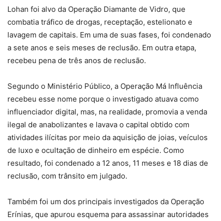
Lohan foi alvo da Operação Diamante de Vidro, que
combatia tráfico de drogas, receptação, estelionato e
lavagem de capitais. Em uma de suas fases, foi condenado
a sete anos e seis meses de reclusão. Em outra etapa,
recebeu pena de três anos de reclusão.
Segundo o Ministério Público, a Operação Má Influência
recebeu esse nome porque o investigado atuava como
influenciador digital, mas, na realidade, promovia a venda
ilegal de anabolizantes e lavava o capital obtido com
atividades ilícitas por meio da aquisição de joias, veículos
de luxo e ocultação de dinheiro em espécie. Como
resultado, foi condenado a 12 anos, 11 meses e 18 dias de
reclusão, com trânsito em julgado.
Também foi um dos principais investigados da Operação
Erínias, que apurou esquema para assassinar autoridades