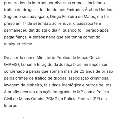
procurados da Interpol por diversos crimes –incluindo
tráfico de drogas–, foi detido nos Emirados Árabes Unidos.
Segundo seu advogado, Diego Ferreira de Matos, ele foi
preso em 1º de setembro ao renovar o passaporte e
permaneceu detido até o dia 4, quando foi liberado após
pagar fiança. A defesa nega que ele tenha cometido
qualquer crime.
De acordo com o Ministério Público de Minas Gerais
(MPMG), Lohan é foragido da Justiça brasileira após ser
condenado a penas que somam mais de 23 anos de prisão
pelos crimes de tráfico de drogas, associação criminosa,
lavagem de dinheiro, falsidade ideológica e outros delitos.
A prisão ocorreu em ação integrada do MP com a Polícia
Civil de Minas Gerais (PCMG), a Polícia Federal (PF) e a
Interpol.