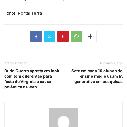
Fonte: Portal Terra
Artigo anterior
Próximo artigo
Duda Guerra aposta em look
Sete em cada 10 alunos do
com tom diferentão para
ensino médio usam IA
festa de Virginia e causa
generativa em pesquisas
polêmica na web