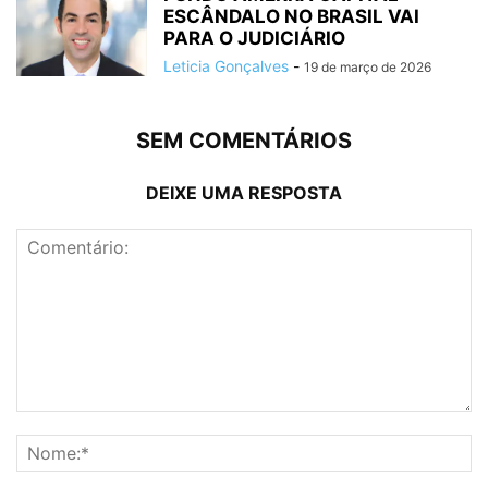
ESCÂNDALO NO BRASIL VAI
PARA O JUDICIÁRIO
Leticia Gonçalves
-
19 de março de 2026
SEM COMENTÁRIOS
DEIXE UMA RESPOSTA