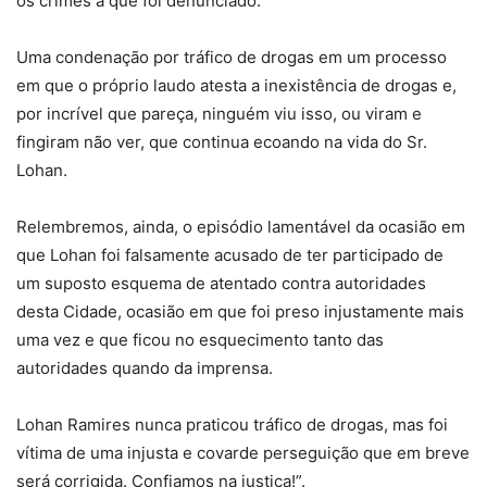
os crimes a que foi denunciado.
Uma condenação por tráfico de drogas em um processo
em que o próprio laudo atesta a inexistência de drogas e,
por incrível que pareça, ninguém viu isso, ou viram e
fingiram não ver, que continua ecoando na vida do Sr.
Lohan.
Relembremos, ainda, o episódio lamentável da ocasião em
que Lohan foi falsamente acusado de ter participado de
um suposto esquema de atentado contra autoridades
desta Cidade, ocasião em que foi preso injustamente mais
uma vez e que ficou no esquecimento tanto das
autoridades quando da imprensa.
Lohan Ramires nunca praticou tráfico de drogas, mas foi
vítima de uma injusta e covarde perseguição que em breve
será corrigida. Confiamos na justiça!”.