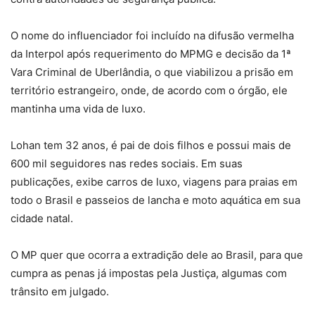
O nome do influenciador foi incluído na difusão vermelha
da Interpol após requerimento do MPMG e decisão da 1ª
Vara Criminal de Uberlândia, o que viabilizou a prisão em
território estrangeiro, onde, de acordo com o órgão, ele
mantinha uma vida de luxo.
Lohan tem 32 anos, é pai de dois filhos e possui mais de
600 mil seguidores nas redes sociais. Em suas
publicações, exibe carros de luxo, viagens para praias em
todo o Brasil e passeios de lancha e moto aquática em sua
cidade natal.
O MP quer que ocorra a extradição dele ao Brasil, para que
cumpra as penas já impostas pela Justiça, algumas com
trânsito em julgado.