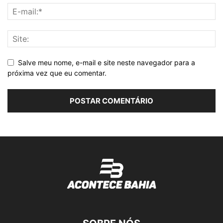
Salve meu nome, e-mail e site neste navegador para a
próxima vez que eu comentar.