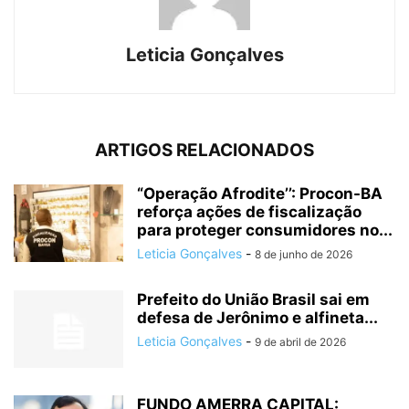
Leticia Gonçalves
ARTIGOS RELACIONADOS
“Operação Afrodite’’: Procon-BA
reforça ações de fiscalização
para proteger consumidores no...
Leticia Gonçalves
-
8 de junho de 2026
Prefeito do União Brasil sai em
defesa de Jerônimo e alfineta...
Leticia Gonçalves
-
9 de abril de 2026
FUNDO AMERRA CAPITAL: