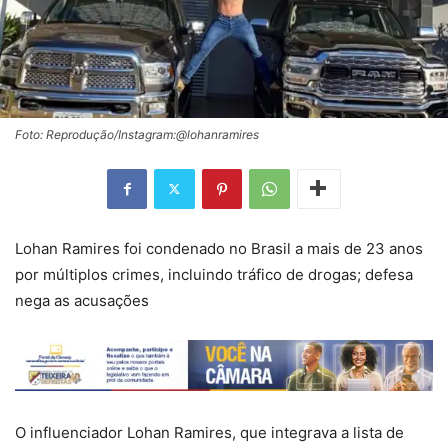
Foto: Reprodução/Instagram:@lohanramires
Lohan Ramires foi condenado no Brasil a mais de 23 anos
por múltiplos crimes, incluindo tráfico de drogas; defesa
nega as acusações
O influenciador Lohan Ramires, que integrava a lista de