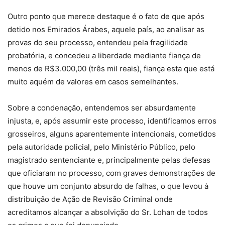
Outro ponto que merece destaque é o fato de que após
detido nos Emirados Árabes, aquele país, ao analisar as
provas do seu processo, entendeu pela fragilidade
probatória, e concedeu a liberdade mediante fiança de
menos de R$3.000,00 (três mil reais), fiança esta que está
muito aquém de valores em casos semelhantes.
Sobre a condenação, entendemos ser absurdamente
injusta, e, após assumir este processo, identificamos erros
grosseiros, alguns aparentemente intencionais, cometidos
pela autoridade policial, pelo Ministério Público, pelo
magistrado sentenciante e, principalmente pelas defesas
que oficiaram no processo, com graves demonstrações de
que houve um conjunto absurdo de falhas, o que levou à
distribuição de Ação de Revisão Criminal onde
acreditamos alcançar a absolvição do Sr. Lohan de todos