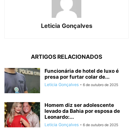
Leticia Gonçalves
ARTIGOS RELACIONADOS
Funcionária de hotel de luxo é
presa por furtar colar de...
Leticia Gonçalves
-
6 de outubro de 2025
Homem diz ser adolescente
levado da Bahia por esposa de
Leonardo:...
Leticia Gonçalves
-
6 de outubro de 2025