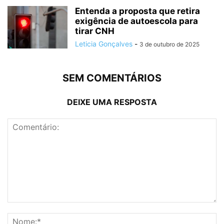
Entenda a proposta que retira
exigência de autoescola para
tirar CNH
Leticia Gonçalves
-
3 de outubro de 2025
SEM COMENTÁRIOS
DEIXE UMA RESPOSTA