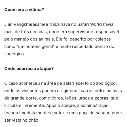
Quem era a vítima?
Jian Rangkharasamee trabalhava no Safari World havia
mais de três décadas, onde era supervisor e responsável
pelo manejo dos animais. Ele foi descrito por colegas
como “um homem gentil” e muito respeitado dentro do
zoológico.
Onde ocorreu o ataque?
O caso aconteceu na área de safari aberto do zoológico,
onde os visitantes podem dirigir seus carros entre animais
de grande porte, como tigres, leões, ursos e zebras, que
circulam livremente. Após o ataque, a administração
fechou imediatamente o setor e uma poça de sangue pôde
ser vista no chão.