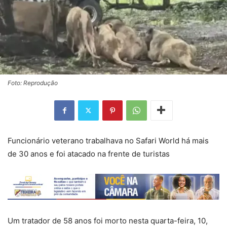
Foto: Reprodução
Funcionário veterano trabalhava no Safari World há mais
de 30 anos e foi atacado na frente de turistas
Um tratador de 58 anos foi morto nesta quarta-feira, 10,