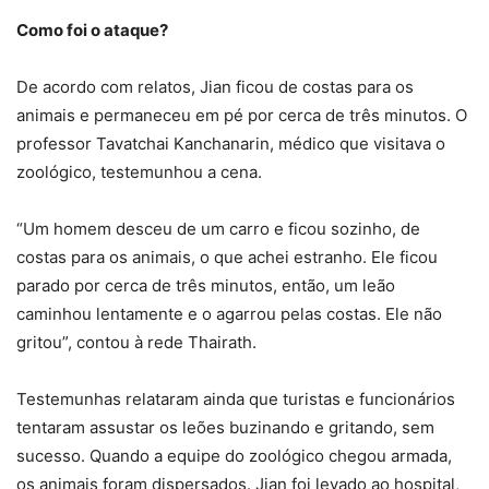
Como foi o ataque?
De acordo com relatos, Jian ficou de costas para os
animais e permaneceu em pé por cerca de três minutos. O
professor Tavatchai Kanchanarin, médico que visitava o
zoológico, testemunhou a cena.
“Um homem desceu de um carro e ficou sozinho, de
costas para os animais, o que achei estranho. Ele ficou
parado por cerca de três minutos, então, um leão
caminhou lentamente e o agarrou pelas costas. Ele não
gritou”, contou à rede Thairath.
Testemunhas relataram ainda que turistas e funcionários
tentaram assustar os leões buzinando e gritando, sem
sucesso. Quando a equipe do zoológico chegou armada,
os animais foram dispersados. Jian foi levado ao hospital,