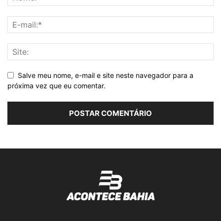
Salve meu nome, e-mail e site neste navegador para a
próxima vez que eu comentar.