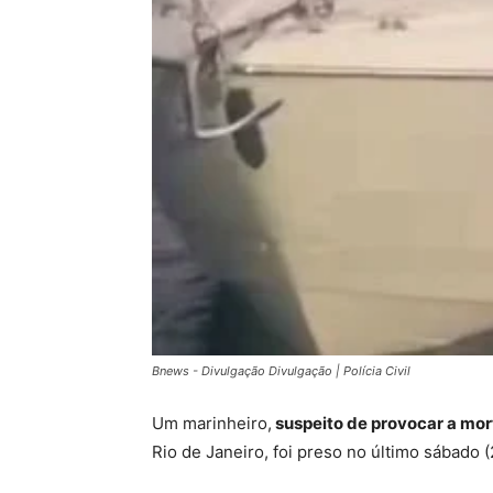
Bnews - Divulgação Divulgação | Polícia Civil
Um marinheiro,
suspeito de provocar a mo
Rio de Janeiro, foi preso no último sábado 