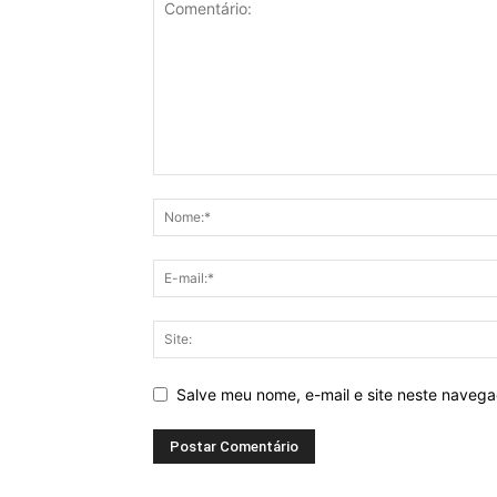
Salve meu nome, e-mail e site neste naveg