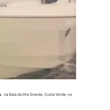
s
, na Baía da Ilha Grande, Costa Verde, no