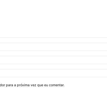
ador para a próxima vez que eu comentar.