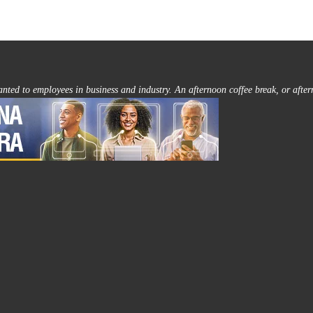
ranted to employees in business and industry. An afternoon coffee break, or after