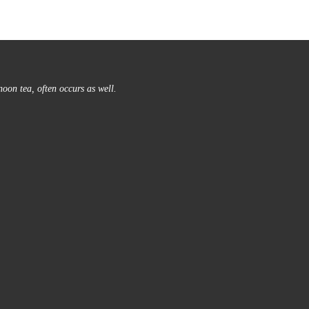
noon tea, often occurs as well.