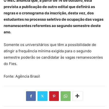
O MEC anuncia que, a partir de 14 de outubro, está
prevista a publicação de outro edital que definirá as
regras e o cronograma da inscrição, desta vez, dos
estudantes no processo seletivo de ocupação das vagas
remanescentes referentes ao segundo semestre deste
ano.
Somente os universitários que têm a possibilidade de
atingir a frequência mínima exigida para o segundo
semestre poderão se candidatar às vagas remanescentes
do Fies.
Fonte: Agência Brasil