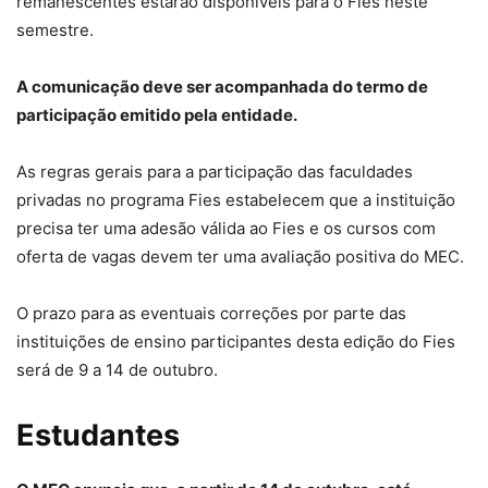
remanescentes estarão disponíveis para o Fies neste
semestre.
A comunicação deve ser acompanhada do termo de
participação emitido pela entidade.
As regras gerais para a participação das faculdades
privadas no programa Fies estabelecem que a instituição
precisa ter uma adesão válida ao Fies e os cursos com
oferta de vagas devem ter uma avaliação positiva do MEC.
O prazo para as eventuais correções por parte das
instituições de ensino participantes desta edição do Fies
será de 9 a 14 de outubro.
Estudantes