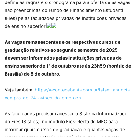
define as regras e o cronograma para a oferta de as vagas
não preenchidas do Fundo de Financiamento Estudantil
(Fies) pelas faculdades privadas de instituições privadas
de ensino superior.
As vagas remanescentes e os respectivos cursos de
graduação relativos ao segundo semestre de 2025
devem ser informados pelas instituições privadas de
ensino superior de 1º de outubro até às 23h59 (horário de
Brasília) de 8 de outubro.
Veja também:
https://acontecebahia.com.br/latam-anuncia-
compra-de-24-avioes-da-embraer/
As faculdades precisam acessar o Sistema Informatizado
do Fies (Sisfies), no módulo FiesOferta do MEC para
informar quais cursos de graduação e quantas vagas de