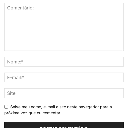
Salve meu nome, e-mail e site neste navegador para a
próxima vez que eu comentar.