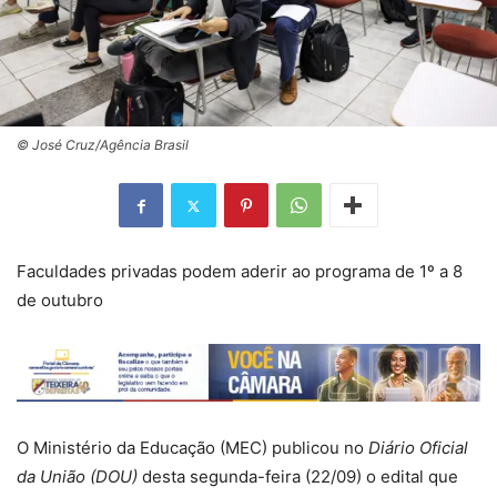
© José Cruz/Agência Brasil
Faculdades privadas podem aderir ao programa de 1º a 8
de outubro
O Ministério da Educação (MEC) publicou no
Diário Oficial
da União (DOU)
desta segunda-feira (22/09) o edital que