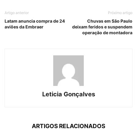
Artigo anterior
Próximo artigo
Latam anuncia compra de 24
Chuvas em São Paulo
aviões da Embraer
deixam feridos e suspendem
operação de montadora
Leticia Gonçalves
ARTIGOS RELACIONADOS