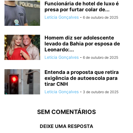
Funcionária de hotel de luxo é
presa por furtar colar de...
Leticia Gonçalves
-
6 de outubro de 2025
Homem diz ser adolescente
levado da Bahia por esposa de
Leonardo:...
Leticia Gonçalves
-
6 de outubro de 2025
Entenda a proposta que retira
exigência de autoescola para
tirar CNH
Leticia Gonçalves
-
3 de outubro de 2025
SEM COMENTÁRIOS
DEIXE UMA RESPOSTA