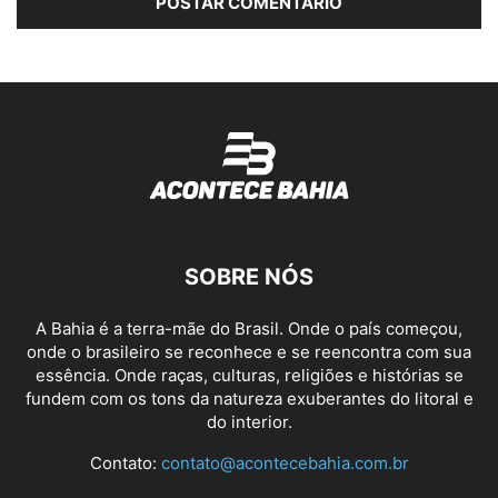
SOBRE NÓS
A Bahia é a terra-mãe do Brasil. Onde o país começou,
onde o brasileiro se reconhece e se reencontra com sua
essência. Onde raças, culturas, religiões e histórias se
fundem com os tons da natureza exuberantes do litoral e
do interior.
Contato:
contato@acontecebahia.com.br