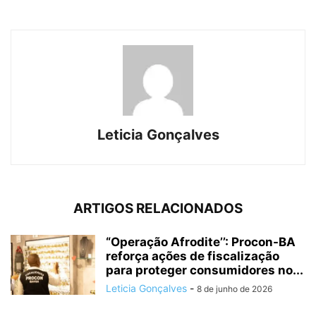
Leticia Gonçalves
ARTIGOS RELACIONADOS
“Operação Afrodite’’: Procon-BA
reforça ações de fiscalização
para proteger consumidores no...
Leticia Gonçalves
-
8 de junho de 2026