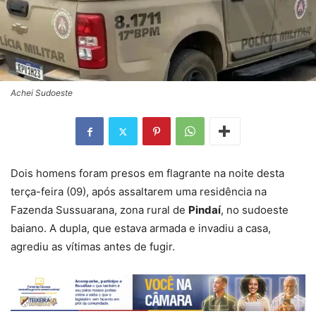
Achei Sudoeste
Dois homens foram presos em flagrante na noite desta
terça-feira (09), após assaltarem uma residência na
Fazenda Sussuarana, zona rural de
Pindaí
, no sudoeste
baiano. A dupla, que estava armada e invadiu a casa,
agrediu as vítimas antes de fugir.