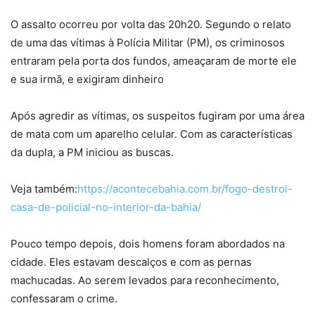
O assalto ocorreu por volta das 20h20. Segundo o relato
de uma das vítimas à Polícia Militar (PM), os criminosos
entraram pela porta dos fundos, ameaçaram de morte ele
e sua irmã, e exigiram dinheiro
Após agredir as vítimas, os suspeitos fugiram por uma área
de mata com um aparelho celular. Com as características
da dupla, a PM iniciou as buscas.
Veja também:
https://acontecebahia.com.br/fogo-destroi-
casa-de-policial-no-interior-da-bahia/
Pouco tempo depois, dois homens foram abordados na
cidade. Eles estavam descalços e com as pernas
machucadas. Ao serem levados para reconhecimento,
confessaram o crime.