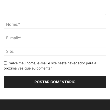
Salve meu nome, e-mail e site neste navegador para a
próxima vez que eu comentar.