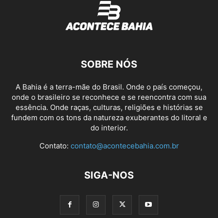
SOBRE NÓS
A Bahia é a terra-mãe do Brasil. Onde o país começou,
onde o brasileiro se reconhece e se reencontra com sua
essência. Onde raças, culturas, religiões e histórias se
fundem com os tons da natureza exuberantes do litoral e
do interior.
Contato:
contato@acontecebahia.com.br
SIGA-NOS