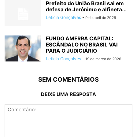
Prefeito do União Brasil sai em
defesa de Jerônimo e alfineta...
Leticia Gonçalves
-
9 de abril de 2026
FUNDO AMERRA CAPITAL:
ESCÂNDALO NO BRASIL VAI
PARA O JUDICIÁRIO
Leticia Gonçalves
-
19 de março de 2026
SEM COMENTÁRIOS
DEIXE UMA RESPOSTA