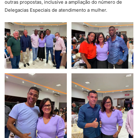
outras propostas, inclusive a ampliação do número de
Delegacias Especiais de atendimento a mulher.