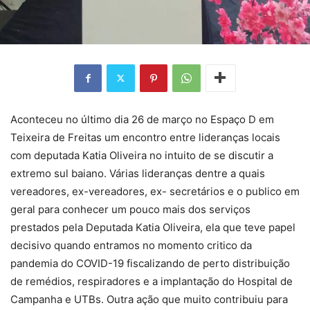
Aconteceu no último dia 26 de março no Espaço D em
Teixeira de Freitas um encontro entre lideranças locais
com deputada Katia Oliveira no intuito de se discutir a
extremo sul baiano. Várias lideranças dentre a quais
vereadores, ex-vereadores, ex- secretários e o publico em
geral para conhecer um pouco mais dos serviços
prestados pela Deputada Katia Oliveira, ela que teve papel
decisivo quando entramos no momento critico da
pandemia do COVID-19 fiscalizando de perto distribuição
de remédios, respiradores e a implantação do Hospital de
Campanha e UTBs. Outra ação que muito contribuiu para