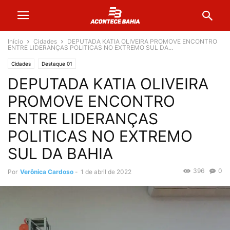
Início
Cidades
DEPUTADA KATIA OLIVEIRA PROMOVE ENCONTRO
ENTRE LIDERANÇAS POLITICAS NO EXTREMO SUL DA...
Cidades
Destaque 01
DEPUTADA KATIA OLIVEIRA
PROMOVE ENCONTRO
ENTRE LIDERANÇAS
POLITICAS NO EXTREMO
SUL DA BAHIA
396
0
Por
Verônica Cardoso
-
1 de abril de 2022