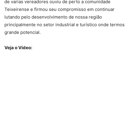
de varias vereadores ouviu de perto a comunidade
Teixeirense e firmou seu compromisso em continuar
lutando pelo desenvolvimento de nossa região
principalmente no setor industrial e turístico onde termos
grande potencial.
Veja o Vídeo: