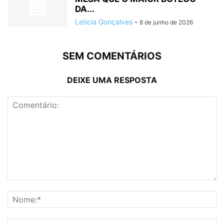
DA...
Leticia Gonçalves
-
8 de junho de 2026
SEM COMENTÁRIOS
DEIXE UMA RESPOSTA