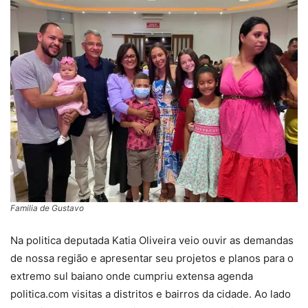
Familia de Gustavo
Na politica deputada Katia Oliveira veio ouvir as demandas
de nossa região e apresentar seu projetos e planos para o
extremo sul baiano onde cumpriu extensa agenda
politica.com visitas a distritos e bairros da cidade. Ao lado