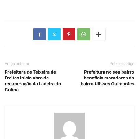
Artigo anterior
Próximo artigo
Prefeitura de Teixeira de
Prefeitura no seu bairro
Freitas inicia obra de
beneficia moradores do
recuperação da Ladeira do
bairro Ulisses Guimarães
Colina