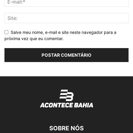
Salve meu nome, e-mail e site neste navegador para a
próxima vez que eu comentar.
SOBRE NÓS