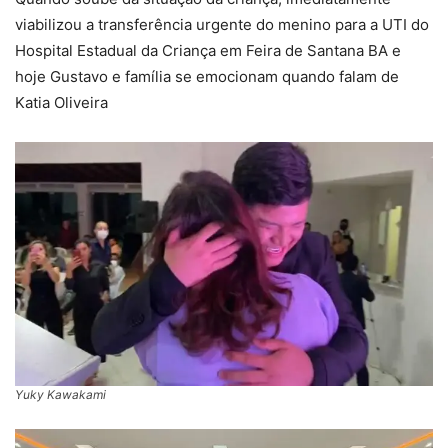
viabilizou a transferência urgente do menino para a UTI do
Hospital Estadual da Criança em Feira de Santana BA e
hoje Gustavo e família se emocionam quando falam de
Katia Oliveira
Yuky Kawakami