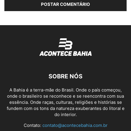
SOBRE NÓS
A Bahia é a terra-mãe do Brasil. Onde o país começou,
onde o brasileiro se reconhece e se reencontra com sua
essência. Onde raças, culturas, religiões e histórias se
fundem com os tons da natureza exuberantes do litoral e
do interior.
Contato:
contato@acontecebahia.com.br