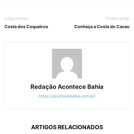
Artigo anterior
Próximo artigo
Costa dos Coqueiros
Conheça a Costa do Cacau
Redação Acontece Bahia
https://acontecebahia.com.br/
ARTIGOS RELACIONADOS