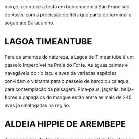
março, acontece a festa em homenagem a São Francisco
de Assis, com a procissão de fiéis que parte do terminal e
segue até Buraquinho.
LAGOA TIMEANTUBE
Para os amantes da natureza, a Lagoa de Timeantube é um
passeio imperdível na Praia do Forte. As águas calmas e
navegáveis do rio Iaçu e aves de variadas espécies
convidam o visitante para o passeio de barco ou caiaque,
para contemplação da paisagem. Pica-paus, jaçanãs, beija-
flores e papagaios do mangue estão entre as mais de 245
aves já catalogadas na região.
ALDEIA HIPPIE DE AREMBEPE