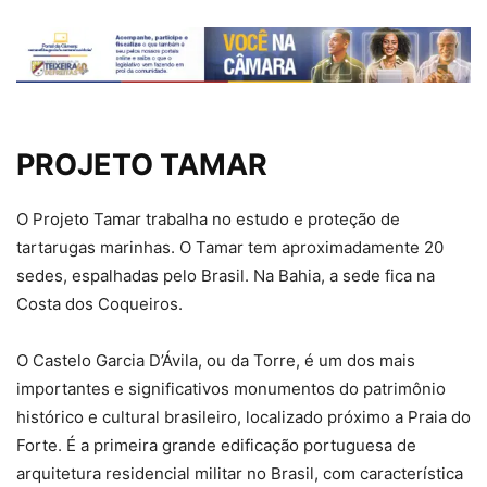
PROJETO TAMAR
O Projeto Tamar trabalha no estudo e proteção de
tartarugas marinhas. O Tamar tem aproximadamente 20
sedes, espalhadas pelo Brasil. Na Bahia, a sede fica na
Costa dos Coqueiros.
O Castelo Garcia D’Ávila, ou da Torre, é um dos mais
importantes e significativos monumentos do patrimônio
histórico e cultural brasileiro, localizado próximo a Praia do
Forte. É a primeira grande edificação portuguesa de
arquitetura residencial militar no Brasil, com característica