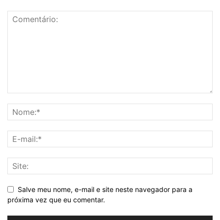
Salve meu nome, e-mail e site neste navegador para a
próxima vez que eu comentar.