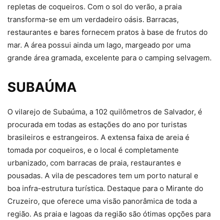
repletas de coqueiros. Com o sol do verão, a praia
transforma-se em um verdadeiro oásis. Barracas,
restaurantes e bares fornecem pratos à base de frutos do
mar. A área possui ainda um lago, margeado por uma
grande área gramada, excelente para o camping selvagem.
SUBAÚMA
O vilarejo de Subaúma, a 102 quilômetros de Salvador, é
procurada em todas as estações do ano por turistas
brasileiros e estrangeiros. A extensa faixa de areia é
tomada por coqueiros, e o local é completamente
urbanizado, com barracas de praia, restaurantes e
pousadas. A vila de pescadores tem um porto natural e
boa infra-estrutura turística. Destaque para o Mirante do
Cruzeiro, que oferece uma visão panorâmica de toda a
região. As praia e lagoas da região são ótimas opções para