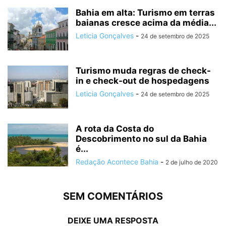
Bahia em alta: Turismo em terras
baianas cresce acima da média...
Leticia Gonçalves
-
24 de setembro de 2025
Turismo muda regras de check-
in e check-out de hospedagens
Leticia Gonçalves
-
24 de setembro de 2025
A rota da Costa do
Descobrimento no sul da Bahia
é...
Redação Acontece Bahia
-
2 de julho de 2020
SEM COMENTÁRIOS
DEIXE UMA RESPOSTA