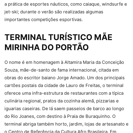
a prática de esportes náuticos, como caiaque, windsurfe e
jet-ski; durante o verão são realizadas algumas
importantes competições esportivas.
TERMINAL TURÍSTICO MÃE
MIRINHA DO PORTÃO
O nome é em homenagem à Altamira Maria da Conceição
Souza, mãe-de-santo de fama internacional, citada em
obras do escritor baiano Jorge Amado. Um dos principais
cartões postais da cidade de Lauro de Freitas, o terminal
oferece uma infra-estrutura de restaurantes com a típica
culinária regional, pratos da cozinha alemã, pizzarias e
iguarias caseiras. De lá saem passeios de barco ao longo
do Rio Joanes, com destino à Praia de Buraquinho. O
terminal abriga também horto, jardim, lojas de artesanato e
o Centro de Referência da Cultura Afro Brasileira. Em