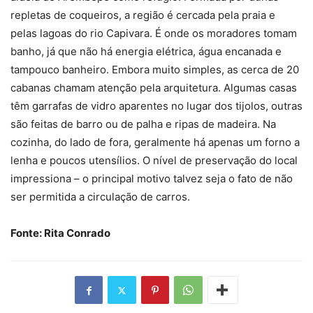
repletas de coqueiros, a região é cercada pela praia e
pelas lagoas do rio Capivara. É onde os moradores tomam
banho, já que não há energia elétrica, água encanada e
tampouco banheiro. Embora muito simples, as cerca de 20
cabanas chamam atenção pela arquitetura. Algumas casas
têm garrafas de vidro aparentes no lugar dos tijolos, outras
são feitas de barro ou de palha e ripas de madeira. Na
cozinha, do lado de fora, geralmente há apenas um forno a
lenha e poucos utensílios. O nível de preservação do local
impressiona – o principal motivo talvez seja o fato de não
ser permitida a circulação de carros.
Fonte: Rita Conrado