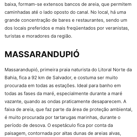
baixa, formam-se extensos bancos de areia, que permitem
caminhadas até o lado oposto do canal. No local, há uma
grande concentração de bares e restaurantes, sendo um
dos locais preferidos e mais freqüentados por veranistas,
turistas e moradores da região.
MASSARANDUPIÓ
Massarandupió, primeira praia naturista do Litoral Norte da
Bahia, fica a 92 km de Salvador, e costuma ser muito
procurada em todas as estações. Ideal para banho em
todas as fases da maré, especialmente durante a maré
vazante, quando as ondas praticamente desaparecem. A
faixa de areia, que faz parte da área de proteção ambiental,
é muito procurada por tartarugas marinhas, durante o
período de desova. O espetáculo fica por conta da
paisagem, contornada por altas dunas de areias alvas,