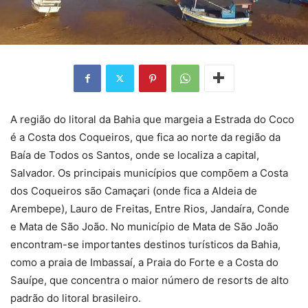
A região do litoral da Bahia que margeia a Estrada do Coco
é a Costa dos Coqueiros, que fica ao norte da região da
Baía de Todos os Santos, onde se localiza a capital,
Salvador. Os principais municípios que compõem a Costa
dos Coqueiros são Camaçari (onde fica a Aldeia de
Arembepe), Lauro de Freitas, Entre Rios, Jandaíra, Conde
e Mata de São João. No município de Mata de São João
encontram-se importantes destinos turísticos da Bahia,
como a praia de Imbassaí, a Praia do Forte e a Costa do
Sauípe, que concentra o maior número de resorts de alto
padrão do litoral brasileiro.