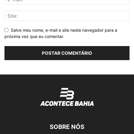
Salve meu nome, e-mail e site neste navegador para a
próxima vez que eu comentar.
SOBRE NÓS