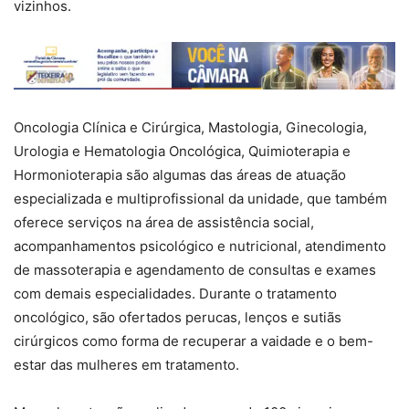
vizinhos.
Oncologia Clínica e Cirúrgica, Mastologia, Ginecologia,
Urologia e Hematologia Oncológica, Quimioterapia e
Hormonioterapia são algumas das áreas de atuação
especializada e multiprofissional da unidade, que também
oferece serviços na área de assistência social,
acompanhamentos psicológico e nutricional, atendimento
de massoterapia e agendamento de consultas e exames
com demais especialidades. Durante o tratamento
oncológico, são ofertados perucas, lenços e sutiãs
cirúrgicos como forma de recuperar a vaidade e o bem-
estar das mulheres em tratamento.