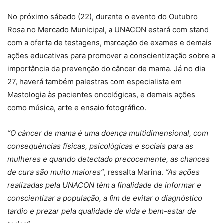
No próximo sábado (22), durante o evento do Outubro
Rosa no Mercado Municipal, a UNACON estará com stand
com a oferta de testagens, marcação de exames e demais
ações educativas para promover a conscientização sobre a
importância da prevenção do câncer de mama. Já no dia
27, haverá também palestras com especialista em
Mastologia às pacientes oncológicas, e demais ações
como música, arte e ensaio fotográfico.
“O câncer de mama é uma doença multidimensional, com
consequências físicas, psicológicas e sociais para as
mulheres e quando detectado precocemente, as chances
de cura são muito maiores”
, ressalta Marina.
“As ações
realizadas pela UNACON têm a finalidade de informar e
conscientizar a população, a fim de evitar o diagnóstico
tardio e prezar pela qualidade de vida e bem-estar de