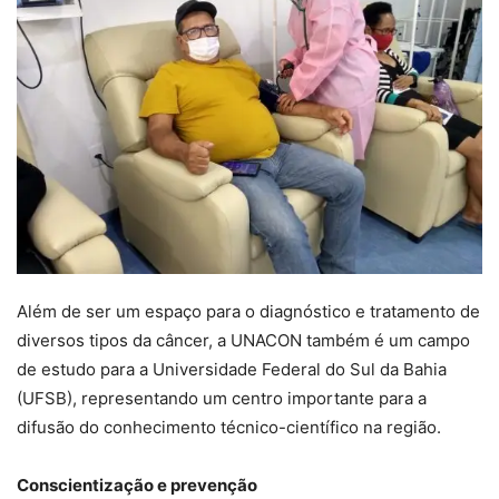
Além de ser um espaço para o diagnóstico e tratamento de
diversos tipos da câncer, a UNACON também é um campo
de estudo para a Universidade Federal do Sul da Bahia
(UFSB), representando um centro importante para a
difusão do conhecimento técnico-científico na região.
Conscientização e prevenção