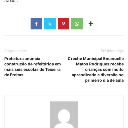
todas”
.
Artigo anterior
Próximo artigo
Prefeitura anuncia
Creche Municipal Emanuelle
construção de refeitórios em
Matos Rodrigues recebe
mais seis escolas de Teixeira
crianças com muito
de Freitas
aprendizado e diversão no
primeiro dia de aula