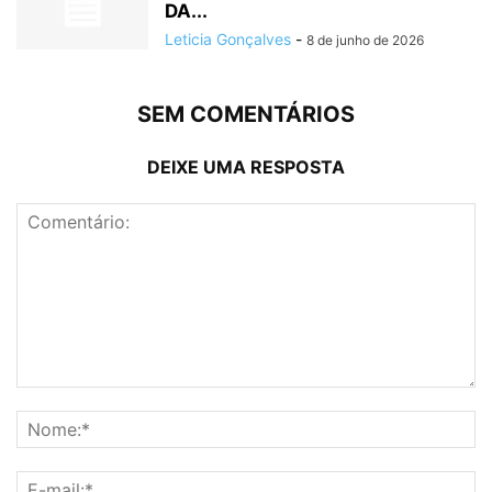
DA...
Leticia Gonçalves
-
8 de junho de 2026
SEM COMENTÁRIOS
DEIXE UMA RESPOSTA