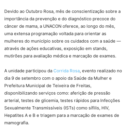
Devido ao Outubro Rosa, mês de conscientização sobre a
importância da prevenção e do diagnóstico precoce do
câncer de mama, a UNACON oferece, ao longo do mês,
uma extensa programação voltada para orientar as
mulheres do município sobre os cuidados com a saúde —
através de ações educativas, exposição em stands,
mutirões para avaliação médica e marcação de exames.
A unidade participou da
Corrida Rosa
, evento realizado no
dia 9 de setembro com o apoio da Saúde da Mulher e
Prefeitura Municipal de Teixeira de Freitas,
disponibilizando serviços como: aferição de pressão
arterial, testes de glicemia, testes rápidos para Infecções
Sexualmente Transmissíveis (ISTs) como sífilis, HIV,
Hepatites A e B e triagem para a marcação de exames de
mamografia.