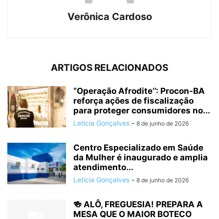
Verônica Cardoso
ARTIGOS RELACIONADOS
“Operação Afrodite’’: Procon-BA
reforça ações de fiscalização
para proteger consumidores no...
Leticia Gonçalves
-
8 de junho de 2026
Centro Especializado em Saúde
da Mulher é inaugurado e amplia
atendimento...
Leticia Gonçalves
-
8 de junho de 2026
🍻 ALÔ, FREGUESIA! PREPARA A
MESA QUE O MAIOR BOTECO