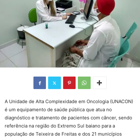
A Unidade de Alta Complexidade em Oncologia (UNACON)
é um equipamento de saúde pública que atua no
diagnóstico e tratamento de pacientes com câncer, sendo
referência na região do Extremo Sul baiano para a
população de Teixeira de Freitas e dos 21 municípios