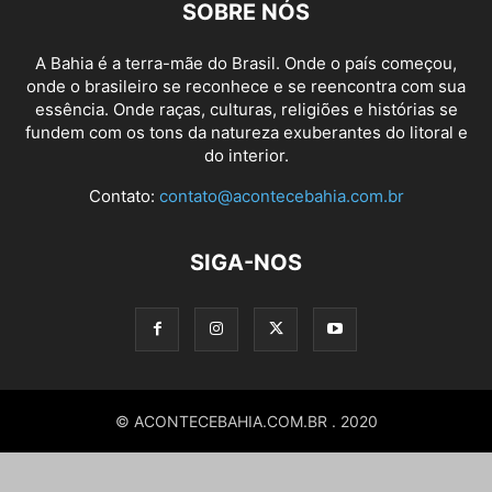
SOBRE NÓS
A Bahia é a terra-mãe do Brasil. Onde o país começou,
onde o brasileiro se reconhece e se reencontra com sua
essência. Onde raças, culturas, religiões e histórias se
fundem com os tons da natureza exuberantes do litoral e
do interior.
Contato:
contato@acontecebahia.com.br
SIGA-NOS
© ACONTECEBAHIA.COM.BR . 2020