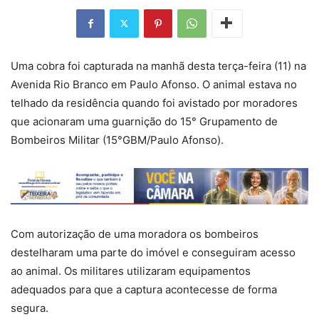
Uma cobra foi capturada na manhã desta terça-feira (11) na
Avenida Rio Branco em Paulo Afonso. O animal estava no
telhado da residência quando foi avistado por moradores
que acionaram uma guarnição do 15° Grupamento de
Bombeiros Militar (15°GBM/Paulo Afonso).
Com autorização de uma moradora os bombeiros
destelharam uma parte do imóvel e conseguiram acesso
ao animal. Os militares utilizaram equipamentos
adequados para que a captura acontecesse de forma
segura.