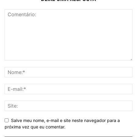
Salve meu nome, e-mail e site neste navegador para a
próxima vez que eu comentar.