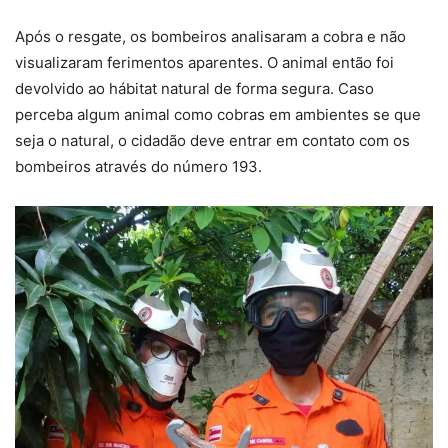
Após o resgate, os bombeiros analisaram a cobra e não
visualizaram ferimentos aparentes. O animal então foi
devolvido ao hábitat natural de forma segura. Caso
perceba algum animal como cobras em ambientes se que
seja o natural, o cidadão deve entrar em contato com os
bombeiros através do número 193.