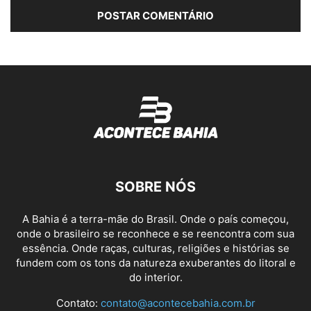
SOBRE NÓS
A Bahia é a terra-mãe do Brasil. Onde o país começou,
onde o brasileiro se reconhece e se reencontra com sua
essência. Onde raças, culturas, religiões e histórias se
fundem com os tons da natureza exuberantes do litoral e
do interior.
Contato:
contato@acontecebahia.com.br